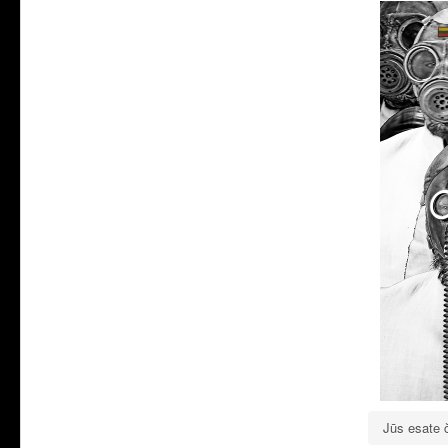
Jūs esate 